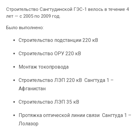
Строительство Сангтудинской ГЭС-1 велось в течение 4
лет — с 2005 по 2009 год.
Было выполнено:
Строительство подстанции 220 кВ
Строительство ОРУ 220 кВ
Монтаж токопровода
Строительство ЛЭП 220 кВ Сангтуда 1 –
Афганистан
Строительство ЛЭП 35 кВ
Протяжка оптической линии связи Сангтуда 1 –
Лолазор